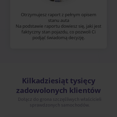
Otrzymujesz raport z pełnym opisem
stanu auta
Na podstawie raportu dowiesz się, jaki jest
faktyczny stan pojazdu, co pozwoli Ci
podjąć świadomą decyzję.
Kilkadziesiąt tysięcy
zadowolonych klientów
Dołącz do grona szczęśliwych właścicieli
sprawdzonych samochodów.