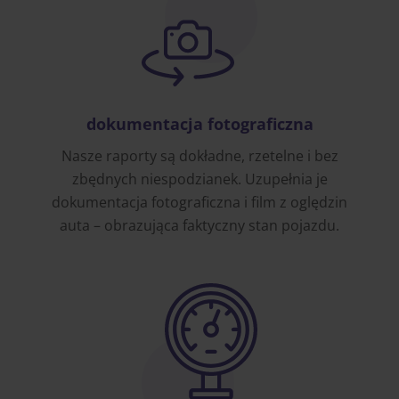
dokumentacja fotograficzna
Nasze raporty są dokładne, rzetelne i bez
zbędnych niespodzianek. Uzupełnia je
dokumentacja fotograficzna i film z oględzin
auta – obrazująca faktyczny stan pojazdu.