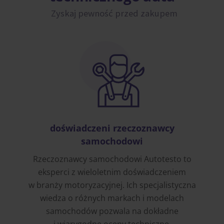
Zyskaj pewność przed zakupem
doświadczeni rzeczoznawcy
samochodowi
Rzeczoznawcy samochodowi Autotesto to
eksperci z wieloletnim doświadczeniem
w branży motoryzacyjnej. Ich specjalistyczna
wiedza o różnych markach i modelach
samochodów pozwala na dokładne