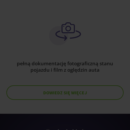
pełną dokumentację fotograficzną stanu
pojazdu i film z oględzin auta
DOWIEDZ SIĘ WIĘCEJ