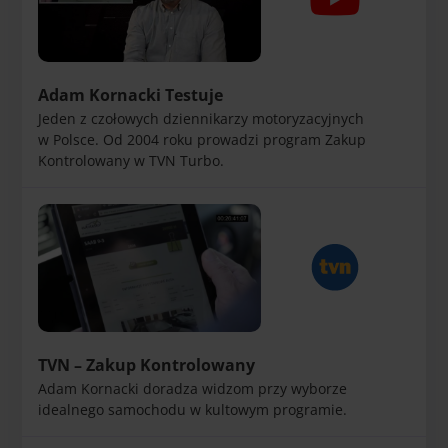
Adam Kornacki Testuje
Jeden z czołowych dziennikarzy motoryzacyjnych
w Polsce. Od 2004 roku prowadzi program Zakup
Kontrolowany w TVN Turbo.
TVN – Zakup Kontrolowany
Adam Kornacki doradza widzom przy wyborze
idealnego samochodu w kultowym programie.