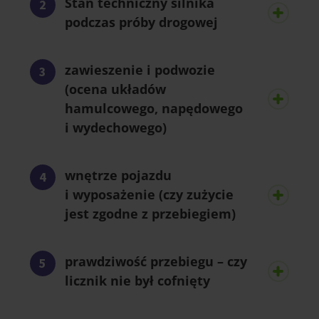
Stan techniczny silnika
podczas próby drogowej
zawieszenie i podwozie
(ocena układów
hamulcowego, napędowego
i wydechowego)
wnętrze pojazdu
i wyposażenie (czy zużycie
jest zgodne z przebiegiem)
prawdziwość przebiegu – czy
licznik nie był cofnięty