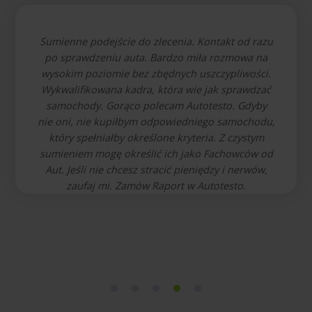
Sumienne podejście do zlecenia. Kontakt od razu
po sprawdzeniu auta. Bardzo miła rozmowa na
wysokim poziomie bez zbędnych uszczypliwości.
Wykwalifikowana kadra, która wie jak sprawdzać
samochody. Gorąco polecam Autotesto. Gdyby
nie oni, nie kupiłbym odpowiedniego samochodu,
który spełniałby określone kryteria. Z czystym
sumieniem mogę określić ich jako Fachowców od
Aut. Jeśli nie chcesz stracić pieniędzy i nerwów,
zaufaj mi. Zamów Raport w Autotesto.