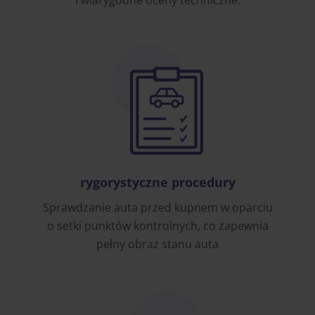
i wiarygodne oceny techniczne.
rygorystyczne procedury
Sprawdzanie auta przed kupnem w oparciu
o setki punktów kontrolnych, co zapewnia
pełny obraz stanu auta