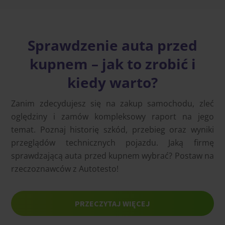
Sprawdzenie auta przed
kupnem – jak to zrobić i
kiedy warto?
Zanim zdecydujesz się na zakup samochodu, zleć
oględziny i zamów kompleksowy raport na jego
temat. Poznaj historię szkód, przebieg oraz wyniki
przeglądów technicznych pojazdu. Jaką firmę
sprawdzającą auta przed kupnem wybrać? Postaw na
rzeczoznawców z Autotesto!
PRZECZYTAJ WIĘCEJ