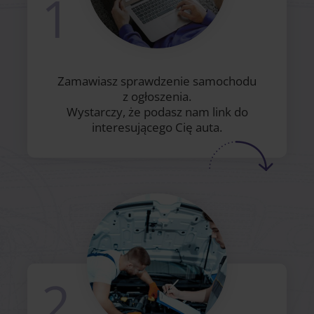
1
Zamawiasz sprawdzenie samochodu
z ogłoszenia.
Wystarczy, że podasz nam link do
interesującego Cię auta.
2