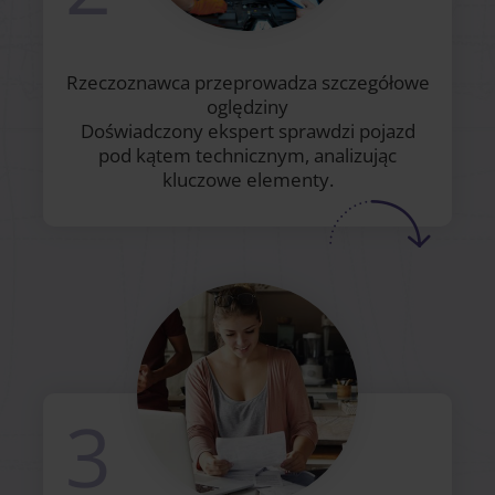
Rzeczoznawca przeprowadza szczegółowe
oględziny
Doświadczony ekspert sprawdzi pojazd
pod kątem technicznym, analizując
kluczowe elementy.
3