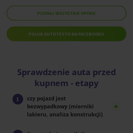
POZNAJ WSZYSTKIE OPINIE
POLUB AUTOTESTO NA FACEBOOKU
Sprawdzenie auta przed
kupnem - etapy
czy pojazd jest
bezwypadkowy (mierniki
lakieru, analiza konstrukcji)