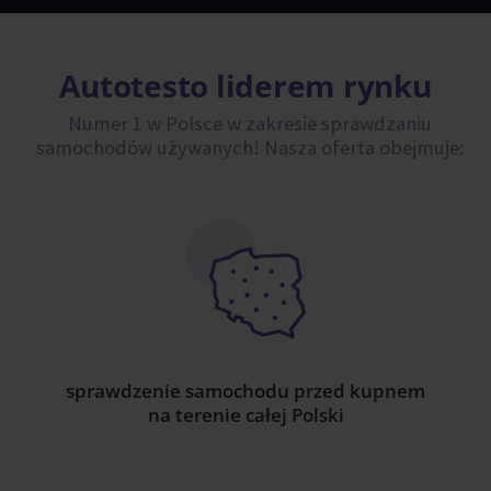
Autotesto liderem rynku
Numer 1 w Polsce w zakresie sprawdzaniu
samochodów używanych!
Nasza oferta obejmuje:
sprawdzenie samochodu przed kupnem
na terenie całej Polski