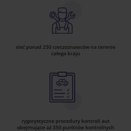
sieć ponad 250 rzeczoznawców na terenie
całego kraju
rygorystyczne procedury kontroli aut
obejmujące aż 350 punktów kontrolnych