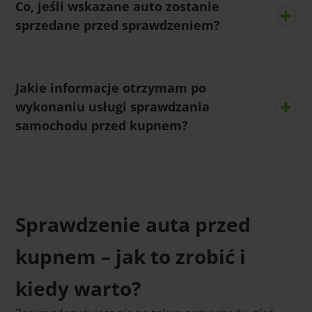
Co, jeśli wskazane auto zostanie
gwarancję
sprzedane przed sprawdzeniem?
Jakie informacje otrzymam po
wykonaniu usługi sprawdzania
samochodu przed kupnem?
Sprawdzenie auta przed
kupnem – jak to zrobić i
kiedy warto?