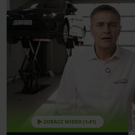
ZOBACZ WIDEO (1:41)