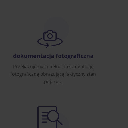
dokumentacja fotograficzna
Przekazujemy Ci pełną dokumentację
fotograficzną obrazującą faktyczny stan
pojazdu.