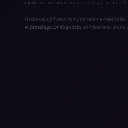
miejscem, w którym znajduje się sporo samocho
Nasze usługi świadczymy na terenie całej Polski
w przeciągu 24-48 godzin
od zgłoszenia się do 