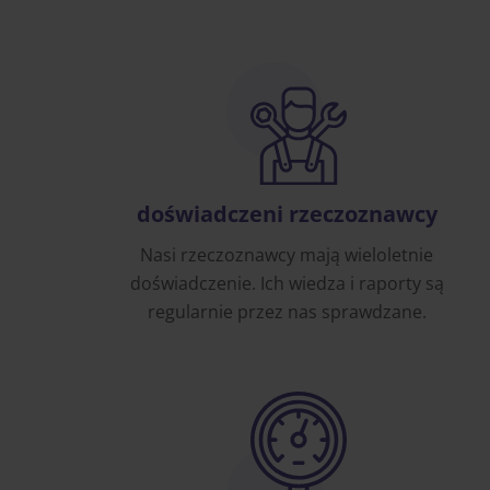
doświadczeni rzeczoznawcy
Nasi rzeczoznawcy mają wieloletnie
doświadczenie. Ich wiedza i raporty są
regularnie przez nas sprawdzane.