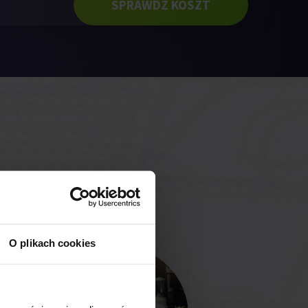
SPRAWDŹ KOSZT
O plikach cookies