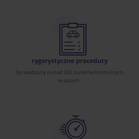
rygorystyczne procedury
Sprawdzamy ponad 350 punktów kontrolnych
w autach.