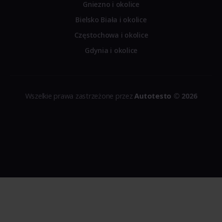
Gniezno i okolice
Bielsko Biała i okolice
Częstochowa i okolice
Gdynia i okolice
Wszelkie prawa zastrzeżone przez
Autotesto
© 2026