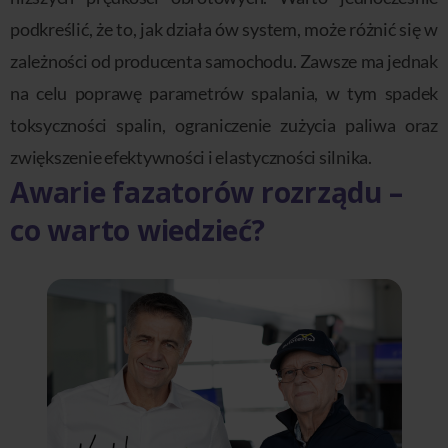
podkreślić, że to, jak działa ów system, może różnić się w
zależności od producenta samochodu. Zawsze ma jednak
na celu poprawę parametrów spalania, w tym spadek
toksyczności spalin, ograniczenie zużycia paliwa oraz
zwiększenie efektywności i elastyczności silnika.
Awarie fazatorów rozrządu –
co warto wiedzieć?