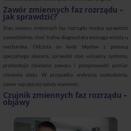
Zawór zmiennych faz rozrządu –
jak sprawdzić?
Stan zaworu zmiennych faz rozrządu można sprawdzić
samodzielnie, choć trafna diagnostyka wymaga wizyty u
mechanika. Odczyta on kody błędów z pomocą
specjalnego skanera, sprawdzi stan wizualny systemu,
przetestuje działanie zaworu i przeprowadzi pomiar
ciśnienia oleju. W przypadku wykrycia uszkodzenia,
zawór najczęściej należy wymienić.
Czujnik zmiennych faz rozrządu –
objawy