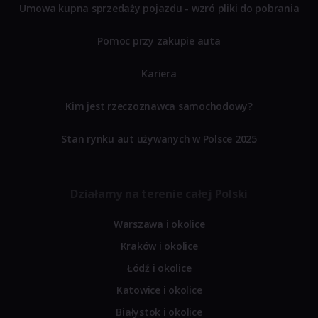
Umowa kupna sprzedaży pojazdu - wzró pliki do pobrania
Pomoc przy zakupie auta
Kariera
Kim jest rzeczoznawca samochodowy?
Stan rynku aut używanych w Polsce 2025
Działamy na terenie całej Polski
Warszawa i okolice
Kraków i okolice
Łódź i okolice
Katowice i okolice
Białystok i okolice