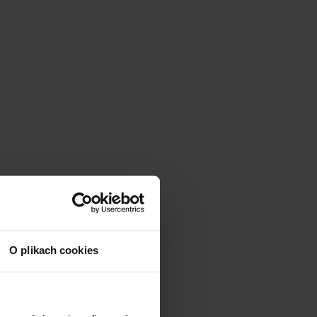
O plikach cookies