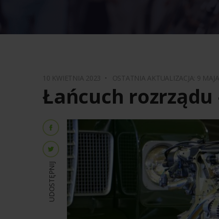
10 KWIETNIA 2023 •
OSTATNIA AKTUALIZACJA: 9 MAJ
Łańcuch rozrządu
UDOSTĘPNIJ