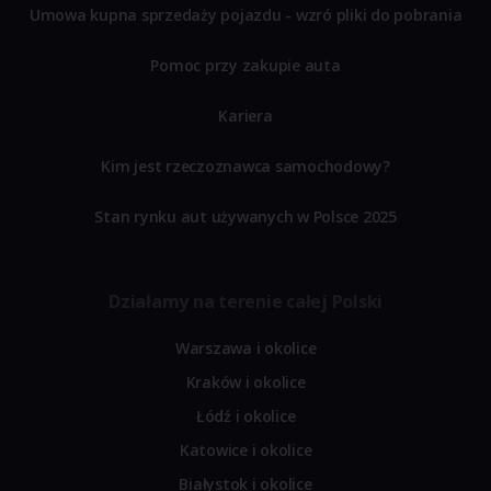
Umowa kupna sprzedaży pojazdu - wzró pliki do pobrania
Pomoc przy zakupie auta
Kariera
Kim jest rzeczoznawca samochodowy?
Stan rynku aut używanych w Polsce 2025
Działamy na terenie całej Polski
Warszawa i okolice
Kraków i okolice
Łódź i okolice
Katowice i okolice
Białystok i okolice