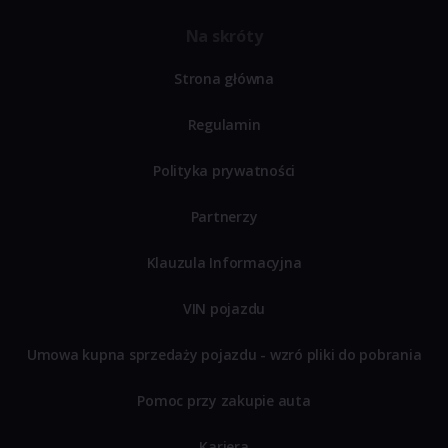
Na skróty
Strona główna
Regulamin
Polityka prywatności
Partnerzy
Klauzula Informacyjna
VIN pojazdu
Umowa kupna sprzedaży pojazdu - wzró pliki do pobrania
Pomoc przy zakupie auta
Kariera