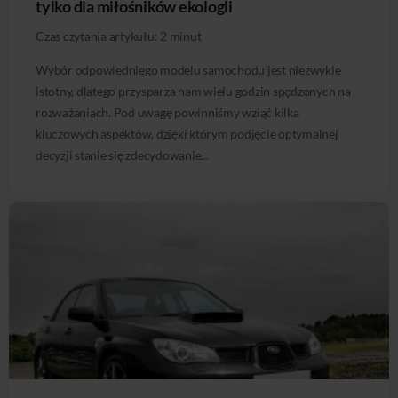
tylko dla miłośników ekologii
Czas czytania artykułu:
2
minut
Wybór odpowiedniego modelu samochodu jest niezwykle
istotny, dlatego przysparza nam wielu godzin spędzonych na
rozważaniach. Pod uwagę powinniśmy wziąć kilka
kluczowych aspektów, dzięki którym podjęcie optymalnej
decyzji stanie się zdecydowanie...