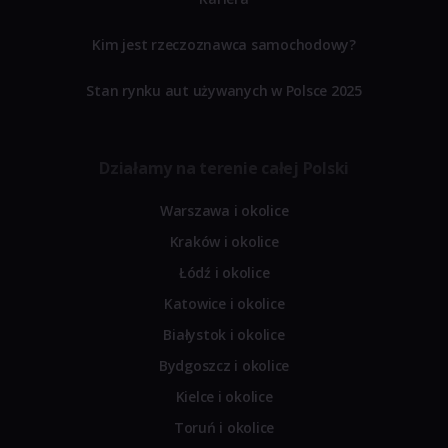
Kim jest rzeczoznawca samochodowy?
Stan rynku aut używanych w Polsce 2025
Działamy na terenie całej Polski
Warszawa i okolice
Kraków i okolice
Łódź i okolice
Katowice i okolice
Białystok i okolice
Bydgoszcz i okolice
Kielce i okolice
Toruń i okolice