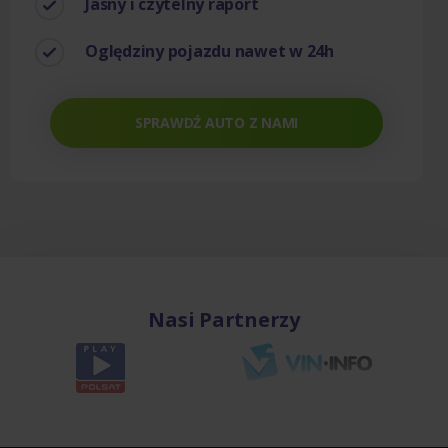
Jasny i czytelny raport
Oględziny pojazdu nawet w 24h
SPRAWDŹ AUTO Z NAMI
Nasi Partnerzy