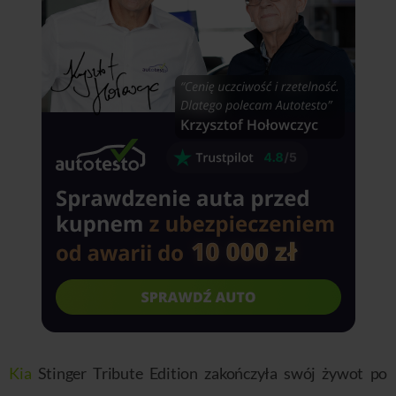
Kia
Stinger Tribute Edition zakończyła swój żywot po