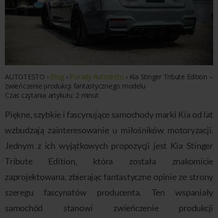
AUTOTESTO
›
Blog
›
Porady Autotesto
›
Kia Stinger Tribute Edition –
zwieńczenie produkcji fantastycznego modelu
Czas czytania artykułu:
2
minut
Piękne, szybkie i fascynujące samochody marki Kia od lat
wzbudzają zainteresowanie u miłośników motoryzacji.
Jednym z ich wyjątkowych propozycji jest Kia Stinger
Tribute Edition, która została znakomicie
zaprojektowana, zbierając fantastyczne opinie ze strony
szeregu fascynatów producenta. Ten wspaniały
samochód stanowi zwieńczenie produkcji