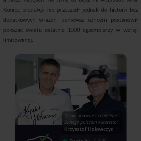
Koniec produkcji nie przeszedł jednak do historii bez
dodatkowych wrażeń, ponieważ koncern postanowił
pokazać światu ostatnie 1000 egzemplarzy w wersji
limitowanej.