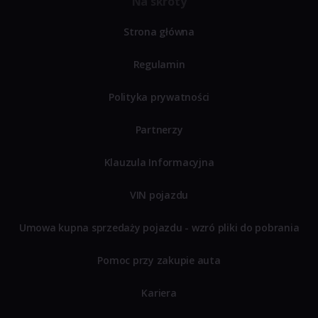
Na skróty
Strona główna
Regulamin
Polityka prywatności
Partnerzy
Klauzula Informacyjna
VIN pojazdu
Umowa kupna sprzedaży pojazdu - wzró pliki do pobrania
Pomoc przy zakupie auta
Kariera