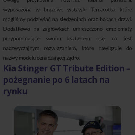
wyposażona w brązowe wstawki Terracotta, które
mogliśmy podziwiać na siedzeniach oraz bokach drzwi.
Dodatkowo na zagłówkach umieszczono emblematy
przypominające swoim kształtem osę, co jest
nadzwyczajnym rozwiązaniem, które nawiązuje do
nazwy modelu oznaczającej żądło.
Kia Stinger GT Tribute Edition –
pożegnanie po 6 latach na
rynku