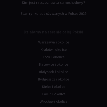
Kim jest rzeczoznawca samochodowy?
Stan rynku aut używanych w Polsce 2025
Działamy na terenie całej Polski
Warszawa i okolice
Kraków i okolice
Łódź i okolice
Katowice i okolice
Białystok i okolice
Bydgoszcz i okolice
Kielce i okolice
Toruń i okolice
Wrocław i okolice