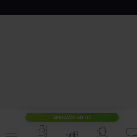
SPRAWDŹ AUTO