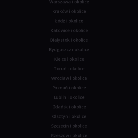
Warszawa i okolice
Kraków i okolice
Łódź i okolice
Katowice i okolice
Białystok i okolice
Bydgoszcz i okolice
Kielce i okolice
Toruń i okolice
Wrocław i okolice
Poznań i okolice
Lublin i okolice
Gdańsk i okolice
Olsztyn i okolice
Szczecin i okolice
Rzeszów i okolice