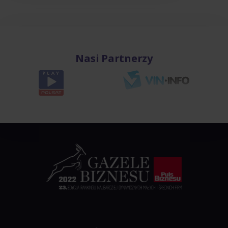
Nasi Partnerzy