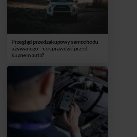
Przegląd przedzakupowy samochodu
używanego – co sprawdzić przed
kupnem auta?