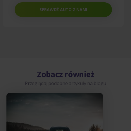
SPRAWDŹ AUTO Z NAMI
Zobacz również
Przeglądaj podobne artykuły na blogu