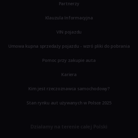
Partnerzy
Klauzula Informacyjna
VIN pojazdu
Umowa kupna sprzedaży pojazdu - wzró pliki do pobrania
Pomoc przy zakupie auta
Kariera
Kim jest rzeczoznawca samochodowy?
Stan rynku aut używanych w Polsce 2025
Działamy na terenie całej Polski