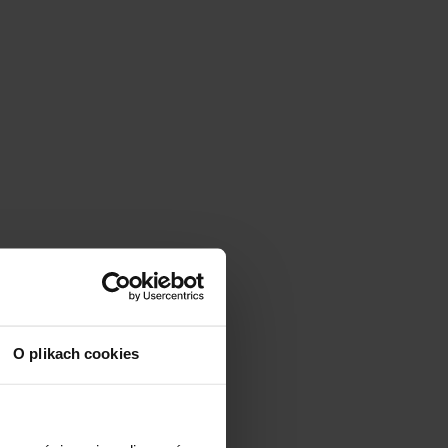
O plikach cookies