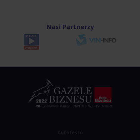
Nasi Partnerzy
Autotesto