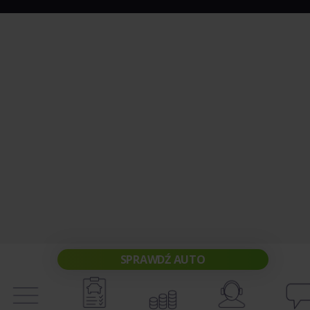
SPRAWDŹ AUTO