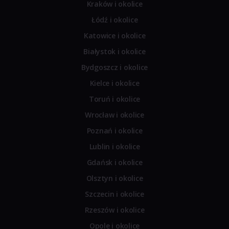
Kraków i okolice
Łódź i okolice
Katowice i okolice
Białystok i okolice
Bydgoszcz i okolice
Kielce i okolice
Toruń i okolice
Wrocław i okolice
Poznań i okolice
Lublin i okolice
Gdańsk i okolice
Olsztyn i okolice
Szczecin i okolice
Rzeszów i okolice
Opole i okolice