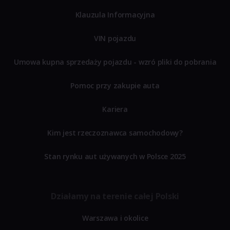
Klauzula Informacyjna
VIN pojazdu
Umowa kupna sprzedaży pojazdu - wzró pliki do pobrania
Pomoc przy zakupie auta
Kariera
Kim jest rzeczoznawca samochodowy?
Stan rynku aut używanych w Polsce 2025
Działamy na terenie całej Polski
Warszawa i okolice