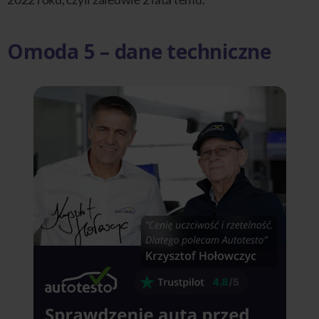
Omoda 5 – dane techniczne