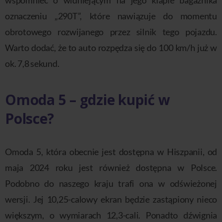
oznaczeniu „290T”, które nawiązuje do momentu
obrotowego rozwijanego przez silnik tego pojazdu.
Warto dodać, że to auto rozpędza się do 100 km/h już w
ok. 7,8 sekund.
Omoda 5 – gdzie kupić w
Polsce?
Omoda 5, która obecnie jest dostępna w Hiszpanii, od
maja 2024 roku jest również dostępna w Polsce.
Podobno do naszego kraju trafi ona w odświeżonej
wersji. Jej 10,25-calowy ekran będzie zastąpiony nieco
większym, o wymiarach 12,3-cali. Ponadto dźwignia