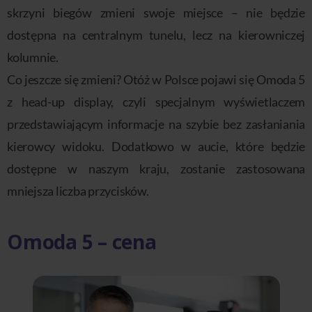
skrzyni biegów zmieni swoje miejsce – nie będzie
dostępna na centralnym tunelu, lecz na kierowniczej
kolumnie.
Co jeszcze się zmieni? Otóż w Polsce pojawi się Omoda 5
z head-up display, czyli specjalnym wyświetlaczem
przedstawiającym informacje na szybie bez zasłaniania
kierowcy widoku. Dodatkowo w aucie, które będzie
dostępne w naszym kraju, zostanie zastosowana
mniejsza liczba przycisków.
Omoda 5 – cena