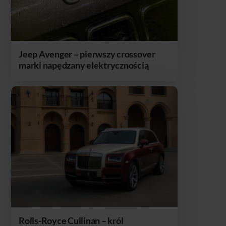
Jeep Avenger – pierwszy crossover
marki napędzany elektrycznością
Rolls-Royce Cullinan – król